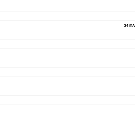
24 mAh