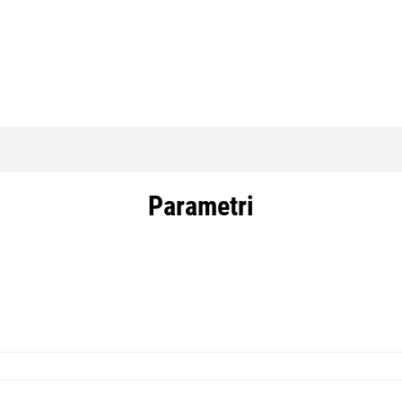
Parametri