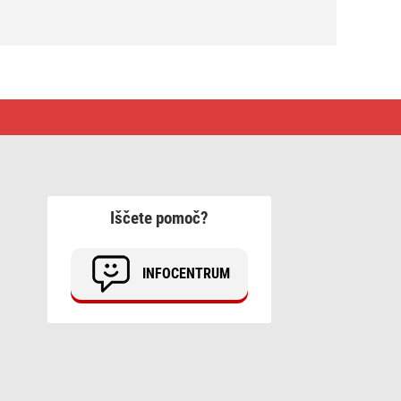
Iščete pomoč?
INFOCENTRUM