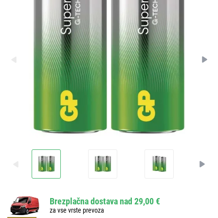
Brezplačna dostava nad 29,00 €
za vse vrste prevoza