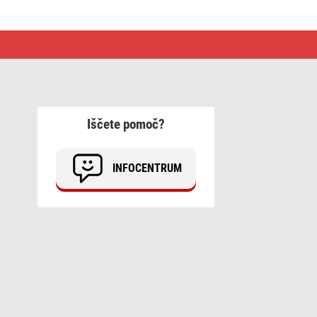
Iščete pomoč?
INFOCENTRUM