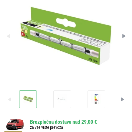
Brezplačna dostava nad 29,00 €
za vse vrste prevoza