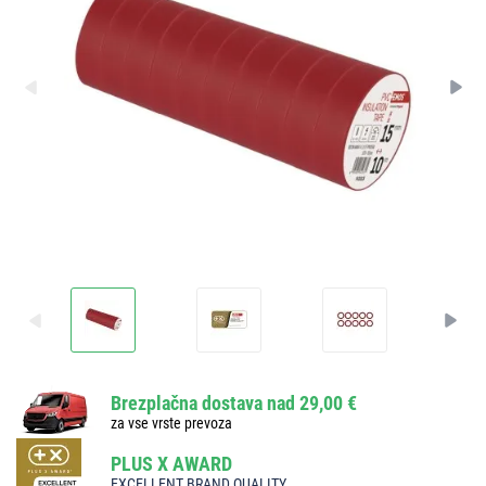
Brezplačna dostava nad 29,00 €
za vse vrste prevoza
PLUS X AWARD
EXCELLENT BRAND QUALITY