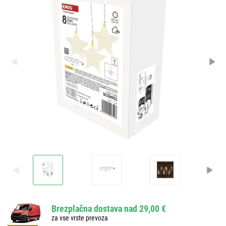
Brezplačna dostava nad 29,00 €
za vse vrste prevoza