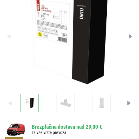
Brezplačna dostava nad 29,00 €
za vse vrste prevoza