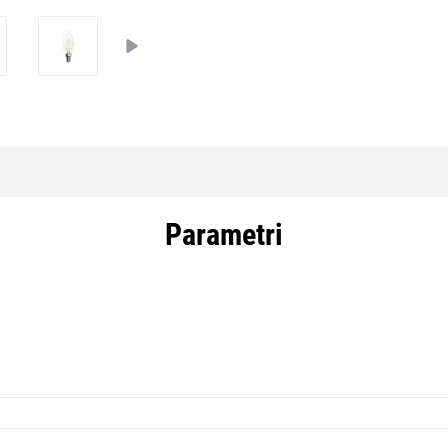
Parametri