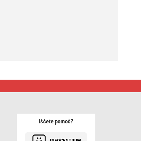
Iščete pomoč?
INFOCENTRUM