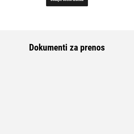
Dokumenti za prenos