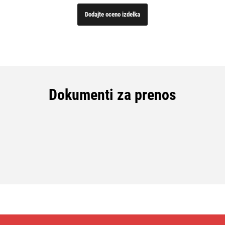
0
Dodajte oceno izdelka
Dokumenti za prenos