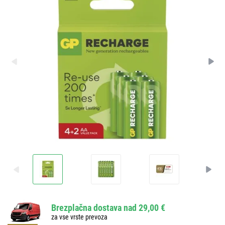
Brezplačna dostava nad 29,00 €
za vse vrste prevoza