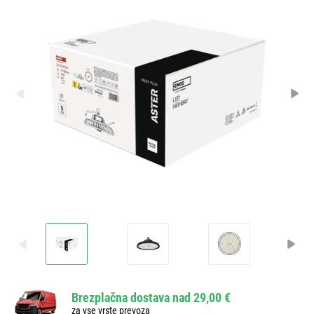
Brezplačna dostava nad 29,00 €
za vse vrste prevoza