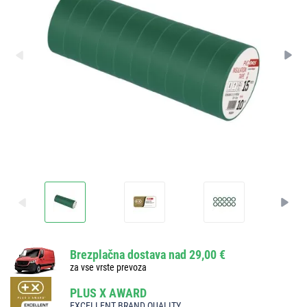
Brezplačna dostava nad 29,00 €
za vse vrste prevoza
PLUS X AWARD
EXCELLENT BRAND QUALITY