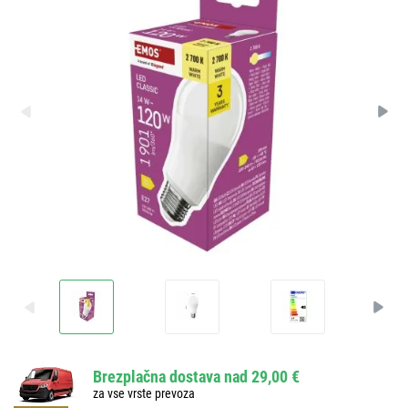
Brezplačna dostava nad 29,00 €
za vse vrste prevoza