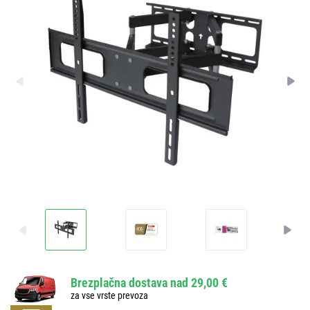
Brezplačna dostava nad 29,00 €
za vse vrste prevoza