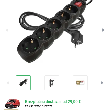
Brezplačna dostava nad 29,00 €
za vse vrste prevoza