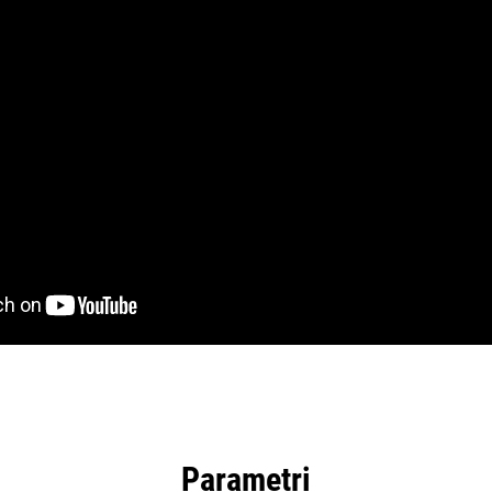
Parametri