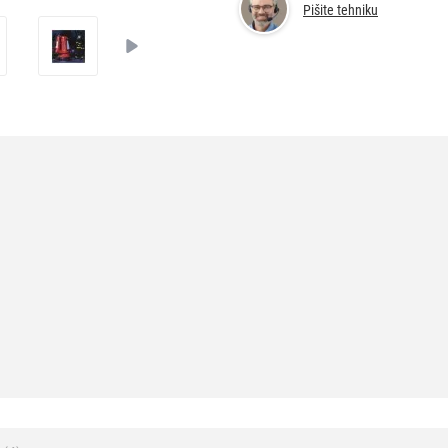
Pišite tehniku