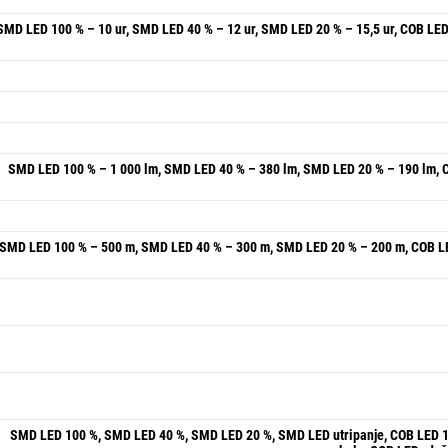
SMD LED 100 % – 10 ur, SMD LED 40 % – 12 ur, SMD LED 20 % – 15,5 ur, COB LED
SMD LED 100 % – 1 000 lm, SMD LED 40 % – 380 lm, SMD LED 20 % – 190 lm, 
SMD LED 100 % – 500 m, SMD LED 40 % – 300 m, SMD LED 20 % – 200 m, COB L
SMD LED 100 %, SMD LED 40 %, SMD LED 20 %, SMD LED utripanje, COB LED 1