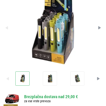
Brezplačna dostava nad 29,00 €
za vse vrste prevoza