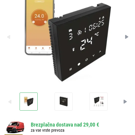
Brezplačna dostava nad 29,00 €
za vse vrste prevoza