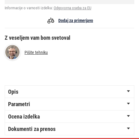
Informacije o varnosti izdelka:
Odgovorna oseba za EU
Dodaj za primerjavo
Z veseljem vam bom svetoval
Pišite tehniku
Opis
Parametri
Ocena izdelka
Dokumenti za prenos